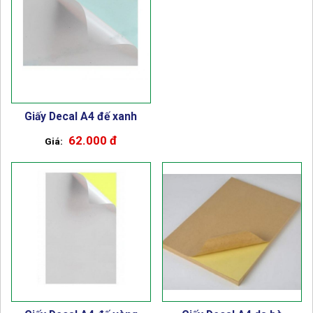
Giấy Decal A4 đế xanh
62.000 đ