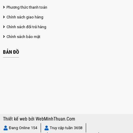
Phương thức thanh toán
Chính sách giao hàng
Chính sách đổi trả hàng
Chính sách bảo mật
BẢN ĐỒ
Thiết kế web
bởi
WebMinhThuan.Com
Đang Online
154
Truy cập tuần
3658