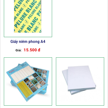
Giấy niêm phong A4
15.500 đ