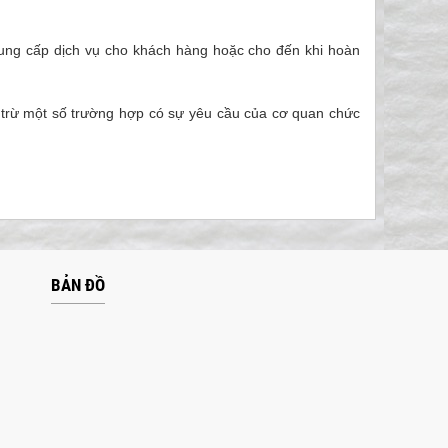
 cung cấp dịch vụ cho khách hàng hoặc cho đến khi hoàn
 trừ một số trường hợp có sự yêu cầu của cơ quan chức
BẢN ĐỒ