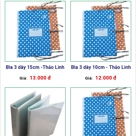
Bìa 3 dây 15cm -Thảo Linh
Bìa 3 dây 10cm - Thảo Linh
13.000 đ
12.000 đ