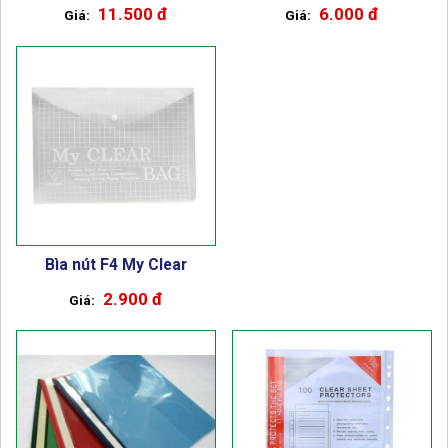
11.500 đ
6.000 đ
Bìa nút F4 My Clear
2.900 đ