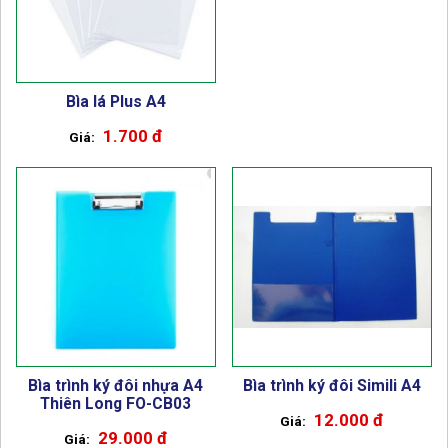
Bìa lá Plus A4
1.700 đ
Bìa trình ký đôi nhựa A4
Bìa trình ký đôi Simili A4
Thiên Long FO-CB03
12.000 đ
29.000 đ