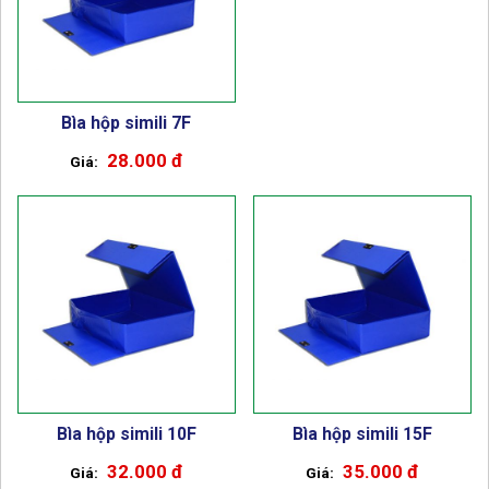
Bìa hộp simili 7F
28.000 đ
Bìa hộp simili 10F
Bìa hộp simili 15F
32.000 đ
35.000 đ