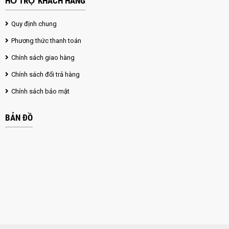
HỖ TRỢ KHÁCH HÀNG
Quy định chung
Phương thức thanh toán
Chính sách giao hàng
Chính sách đổi trả hàng
Chính sách bảo mật
BẢN ĐỒ