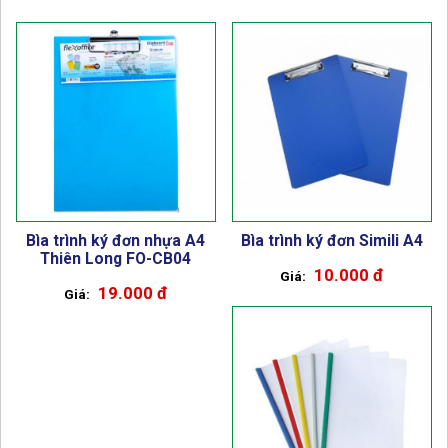
Bìa trình ký đơn nhựa A4
Bìa trình ký đơn Simili A4
Thiên Long FO-CB04
10.000 đ
19.000 đ