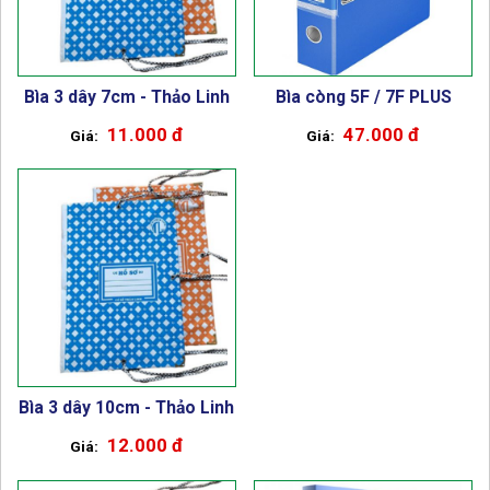
Bìa 3 dây 7cm - Thảo Linh
Bìa còng 5F / 7F PLUS
11.000 đ
47.000 đ
Bìa 3 dây 10cm - Thảo Linh
12.000 đ