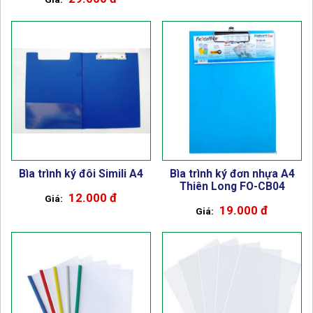
Bìa trình ký đôi Simili A4
Bìa trình ký đơn nhựa A4
Thiên Long FO-CB04
12.000 đ
19.000 đ