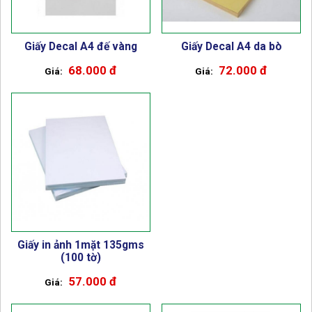
Giấy Decal A4 đế vàng
Giấy Decal A4 da bò
68.000 đ
72.000 đ
Giấy in ảnh 1mặt 135gms
(100 tờ)
57.000 đ