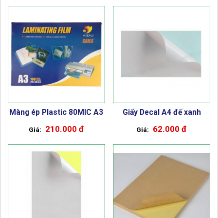
Màng ép Plastic 80MIC A3
Giấy Decal A4 đế xanh
210.000 đ
62.000 đ