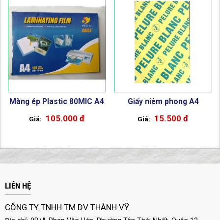
Màng ép Plastic 80MIC A4
Giấy niêm phong A4
105.000 đ
15.500 đ
LIÊN HỆ
CÔNG TY TNHH TM DV THÀNH VỸ