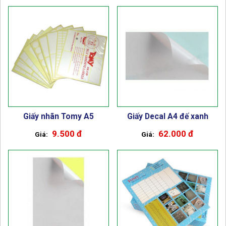
Giấy nhãn Tomy A5
Giấy Decal A4 đế xanh
9.500 đ
62.000 đ