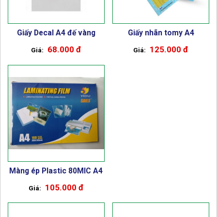
Giấy Decal A4 đế vàng
Giấy nhãn tomy A4
68.000 đ
125.000 đ
Màng ép Plastic 80MIC A4
105.000 đ