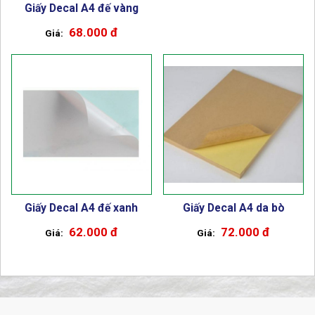
Giấy Decal A4 đế vàng
68.000 đ
Giấy Decal A4 đế xanh
Giấy Decal A4 da bò
62.000 đ
72.000 đ