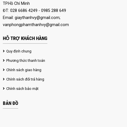
TP.Hồ Chí Minh
ĐT: 028 6686 4249 - 0985 288 649
Email:
giaythanhvy@gmail.com
;
vanphongphamthanhvy@gmail.com
HỖ TRỢ KHÁCH HÀNG
Quy định chung
Phương thức thanh toán
Chính sách giao hàng
Chính sách đổi trả hàng
Chính sách bảo mật
BẢN ĐỒ