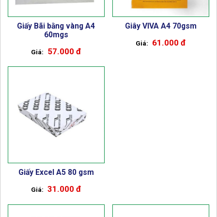
Giấy Bãi bằng vàng A4
Giây VIVA A4 70gsm
60mgs
61.000 đ
57.000 đ
Giấy Excel A5 80 gsm
31.000 đ