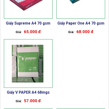
Giấy Supreme A4 70 gsm
Giấy Paper One A4 70 gsm
65.000 đ
68.000 đ
Giấy V PAPER A4 68mgs
57.000 đ