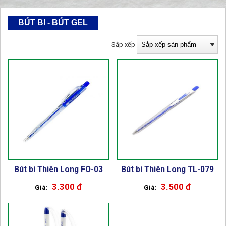
BÚT BI - BÚT GEL
Sắp xếp
Bút bi Thiên Long FO-03
Bút bi Thiên Long TL-079
3.300 đ
3.500 đ