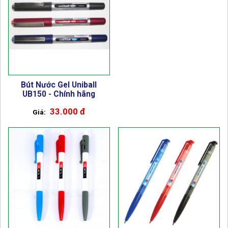
Bút Nước Gel Uniball
UB150 - Chính hãng
33.000 đ