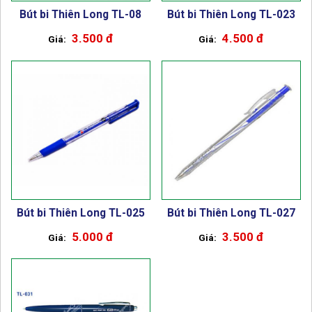
Bút bi Thiên Long TL-08
Bút bi Thiên Long TL-023
3.500 đ
4.500 đ
Bút bi Thiên Long TL-025
Bút bi Thiên Long TL-027
5.000 đ
3.500 đ