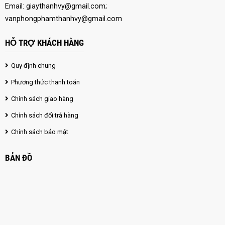
Email:
giaythanhvy@gmail.com
;
vanphongphamthanhvy@gmail.com
HỖ TRỢ KHÁCH HÀNG
Quy định chung
Phương thức thanh toán
Chính sách giao hàng
Chính sách đổi trả hàng
Chính sách bảo mật
BẢN ĐỒ